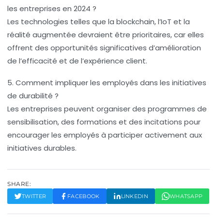
les entreprises en 2024 ?
Les technologies telles que la blockchain, l’IoT et la
réalité augmentée devraient être prioritaires, car elles
offrent des opportunités significatives d’amélioration
de l’efficacité et de l’expérience client.
5. Comment impliquer les employés dans les initiatives
de durabilité ?
Les entreprises peuvent organiser des programmes de
sensibilisation, des formations et des incitations pour
encourager les employés à participer activement aux
initiatives durables.
SHARE:
TWITTER
FACEBOOK
LINKEDIN
WHATSAPP