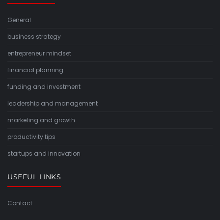
General
business strategy
entrepreneur mindset
financial planning
funding and investment
leadership and management
marketing and growth
productivity tips
startups and innovation
USEFUL LINKS
Contact