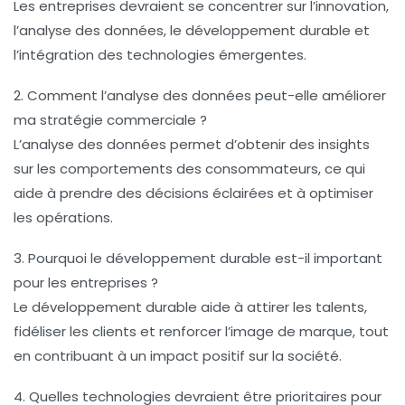
Les entreprises devraient se concentrer sur l’innovation,
l’analyse des données, le développement durable et
l’intégration des technologies émergentes.
2. Comment l’analyse des données peut-elle améliorer
ma stratégie commerciale ?
L’analyse des données permet d’obtenir des insights
sur les comportements des consommateurs, ce qui
aide à prendre des décisions éclairées et à optimiser
les opérations.
3. Pourquoi le développement durable est-il important
pour les entreprises ?
Le développement durable aide à attirer les talents,
fidéliser les clients et renforcer l’image de marque, tout
en contribuant à un impact positif sur la société.
4. Quelles technologies devraient être prioritaires pour