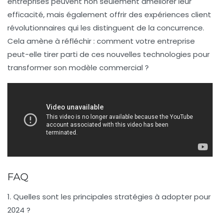
entreprises peuvent non seulement améliorer leur
efficacité, mais également offrir des expériences client
révolutionnaires qui les distinguent de la concurrence.
Cela amène à réfléchir : comment votre entreprise
peut-elle tirer parti de ces nouvelles technologies pour
transformer son modèle commercial ?
FAQ
1. Quelles sont les principales stratégies à adopter pour
2024 ?