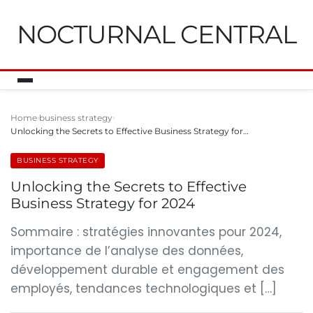
NOCTURNAL CENTRAL
Home
business strategy
Unlocking the Secrets to Effective Business Strategy for…
BUSINESS STRATEGY
Unlocking the Secrets to Effective
Business Strategy for 2024
Sommaire : stratégies innovantes pour 2024,
importance de l’analyse des données,
développement durable et engagement des
employés, tendances technologiques et […]