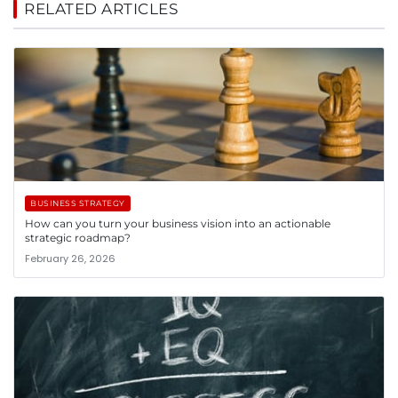
RELATED ARTICLES
BUSINESS STRATEGY
How can you turn your business vision into an actionable
strategic roadmap?
February 26, 2026