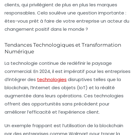
clients, qui privilégient de plus en plus les marques
responsables. Cela soulève une question importante :
êtes-vous prêt à faire de votre entreprise un acteur du
changement positif dans le monde ?
Tendances Technologiques et Transformation
Numérique
La technologie continue de redéfinir le paysage
commercial. En 2024, il est impératif pour les entreprises
d’intégrer des
technologies
disruptives telles que la
blockchain, l’Internet des objets (IoT) et la réalité
augmentée dans leurs opérations. Ces technologies
offrent des opportunités sans précédent pour
améliorer l’efficacité et l’expérience client.
Un exemple frappant est l’utilisation de la blockchain
par des entreprises comme Walmart pour tracer la