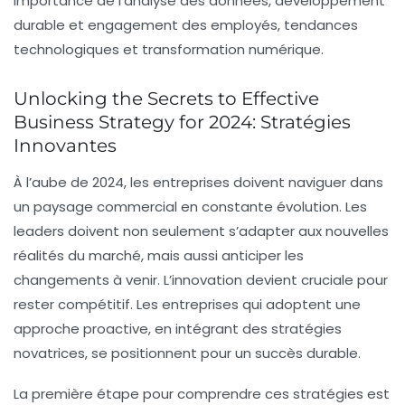
importance de l’analyse des données, développement
durable et engagement des employés, tendances
technologiques et transformation numérique.
Unlocking the Secrets to Effective
Business Strategy for 2024: Stratégies
Innovantes
À l’aube de 2024, les entreprises doivent naviguer dans
un paysage commercial en constante évolution. Les
leaders doivent non seulement s’adapter aux nouvelles
réalités du marché, mais aussi anticiper les
changements à venir. L’innovation devient cruciale pour
rester compétitif. Les entreprises qui adoptent une
approche proactive, en intégrant des stratégies
novatrices, se positionnent pour un succès durable.
La première étape pour comprendre ces stratégies est