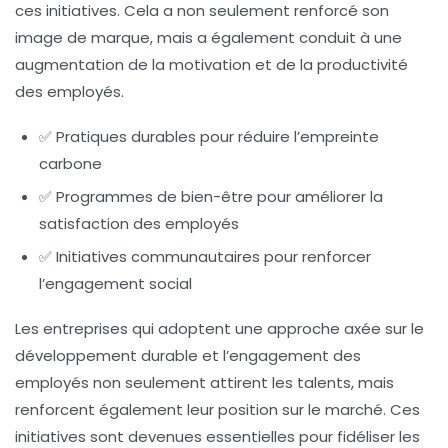
ces initiatives. Cela a non seulement renforcé son
image de marque, mais a également conduit à une
augmentation de la motivation et de la productivité
des employés.
✅ Pratiques durables pour réduire l’empreinte
carbone
✅ Programmes de bien-être pour améliorer la
satisfaction des employés
✅ Initiatives communautaires pour renforcer
l’engagement social
Les entreprises qui adoptent une approche axée sur le
développement durable et l’engagement des
employés non seulement attirent les talents, mais
renforcent également leur position sur le marché. Ces
initiatives sont devenues essentielles pour fidéliser les