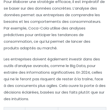
Pour élaborer une stratégie efficace, il est impératif de
se baser sur des données concrètes. L’analyse des
données permet aux entreprises de comprendre les
besoins et les comportements des consommateurs.
Par exemple, Coca-Cola utilise des analyses
prédictives pour anticiper les tendances de
consommation, ce qui lui permet de lancer des
produits adaptés au marché.
Les entreprises doivent également investir dans des
outils d’analyse avancés, comme le Big Data, pour
extraire des informations significatives. En 2024, celles
qui ne le feront pas risquent de rester à la traîne, face
à des concurrents plus agiles. Cela ouvre la porte à des
décisions éclairées, basées sur des faits plutôt que sur
des intuitions.