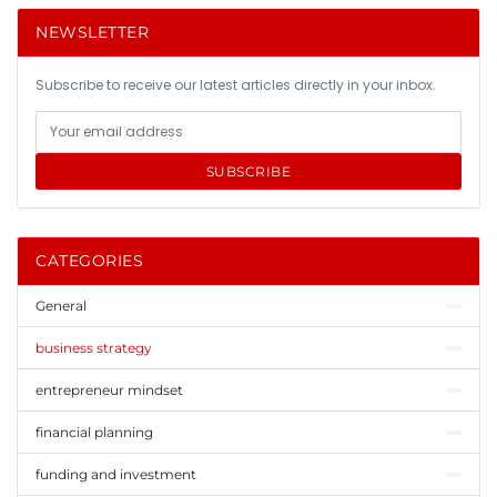
NEWSLETTER
Subscribe to receive our latest articles directly in your inbox.
SUBSCRIBE
CATEGORIES
General
business strategy
entrepreneur mindset
financial planning
funding and investment