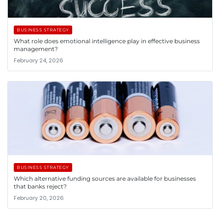
BUSINESS STRATEGY
What role does emotional intelligence play in effective business
management?
February 24, 2026
BUSINESS STRATEGY
Which alternative funding sources are available for businesses
that banks reject?
February 20, 2026