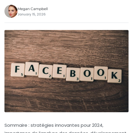
Megan Campbell
January 15, 2026
Sommaire : stratégies innovantes pour 2024,