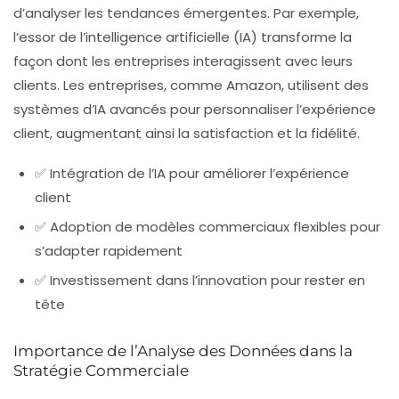
d’analyser les tendances émergentes. Par exemple,
l’essor de l’intelligence artificielle (IA) transforme la
façon dont les entreprises interagissent avec leurs
clients. Les entreprises, comme Amazon, utilisent des
systèmes d’IA avancés pour personnaliser l’expérience
client, augmentant ainsi la satisfaction et la fidélité.
✅ Intégration de l’IA pour améliorer l’expérience
client
✅ Adoption de modèles commerciaux flexibles pour
s’adapter rapidement
✅ Investissement dans l’innovation pour rester en
tête
Importance de l’Analyse des Données dans la
Stratégie Commerciale