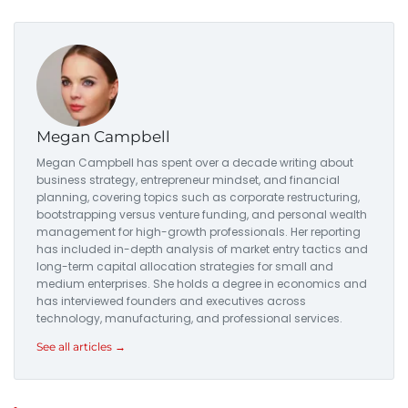
Megan Campbell
Megan Campbell has spent over a decade writing about
business strategy, entrepreneur mindset, and financial
planning, covering topics such as corporate restructuring,
bootstrapping versus venture funding, and personal wealth
management for high-growth professionals. Her reporting
has included in-depth analysis of market entry tactics and
long-term capital allocation strategies for small and
medium enterprises. She holds a degree in economics and
has interviewed founders and executives across
technology, manufacturing, and professional services.
See all articles →