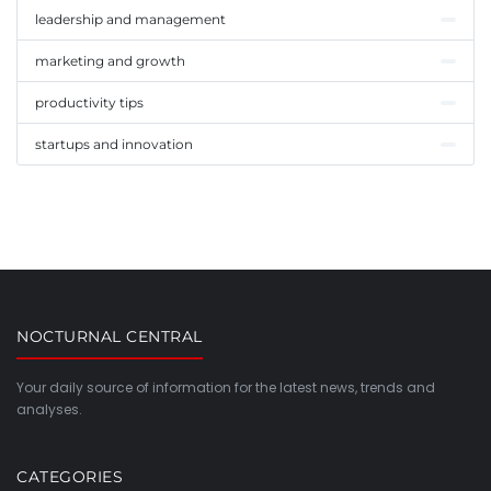
leadership and management
marketing and growth
productivity tips
startups and innovation
NOCTURNAL CENTRAL
Your daily source of information for the latest news, trends and
analyses.
CATEGORIES