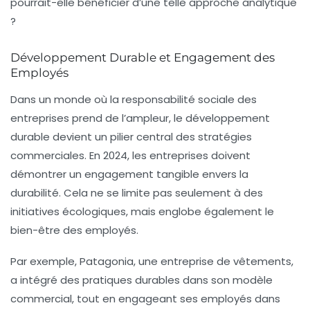
pourrait-elle bénéficier d’une telle approche analytique
?
Développement Durable et Engagement des
Employés
Dans un monde où la responsabilité sociale des
entreprises prend de l’ampleur, le développement
durable devient un pilier central des stratégies
commerciales. En 2024, les entreprises doivent
démontrer un engagement tangible envers la
durabilité. Cela ne se limite pas seulement à des
initiatives écologiques, mais englobe également le
bien-être des employés.
Par exemple, Patagonia, une entreprise de vêtements,
a intégré des pratiques durables dans son modèle
commercial, tout en engageant ses employés dans