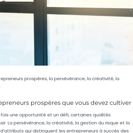
epreneurs prospères, la persévérance, la créativité, la
.
trepreneurs prospères que vous devez cultiver
fois une opportunité et un défi, certaines qualités
La persévérance, la créativité, la gestion du risque et la
d’attributs qui distinguent les entrepreneurs à succès des