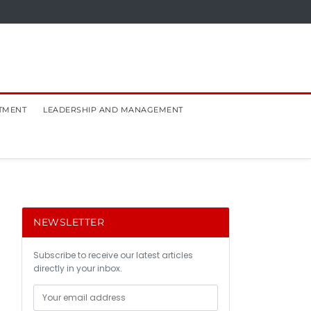
TMENT
LEADERSHIP AND MANAGEMENT
NEWSLETTER
Subscribe to receive our latest articles
directly in your inbox.