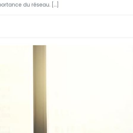
mportance du réseau. […]