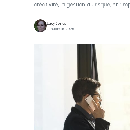
créativité, la gestion du risque, et l’i
Lucy Jones
January 15, 2026