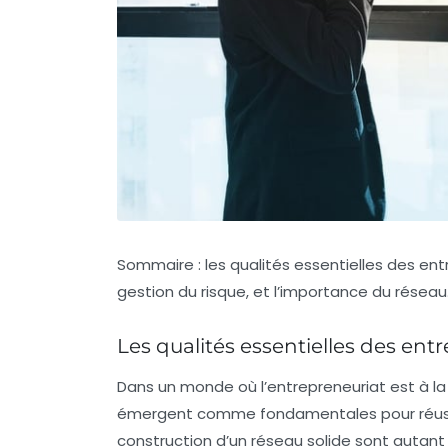
Sommaire : les qualités essentielles des entr
gestion du risque, et l’importance du réseau
Les qualités essentielles des en
Dans un monde où l’entrepreneuriat est à la 
émergent comme fondamentales pour réussir. 
construction d’un réseau solide sont autant 